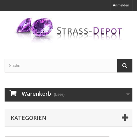
Anmelden
Warenkorb
(Leer)
KATEGORIEN