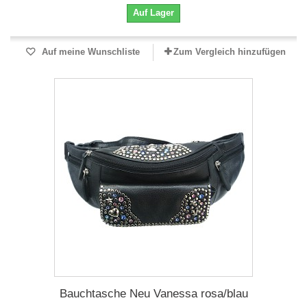
Auf Lager
Auf meine Wunschliste
Zum Vergleich hinzufügen
Bauchtasche Neu Vanessa rosa/blau