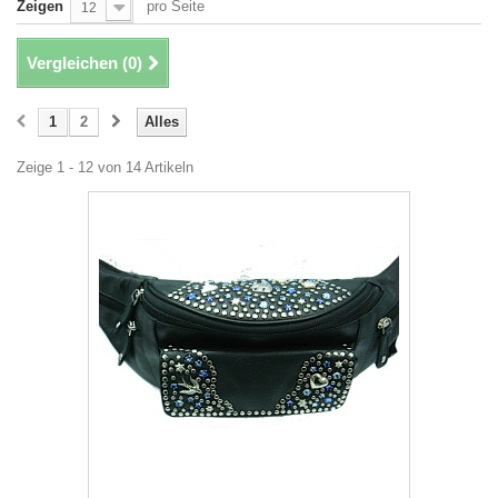
Zeigen
pro Seite
12
Vergleichen (
0
)
1
2
Alles
Zeige 1 - 12 von 14 Artikeln