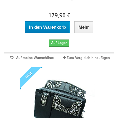
179,90 €
In den Warenkorb
Mehr
Auf Lager
Auf meine Wunschliste
Zum Vergleich hinzufügen
NEU