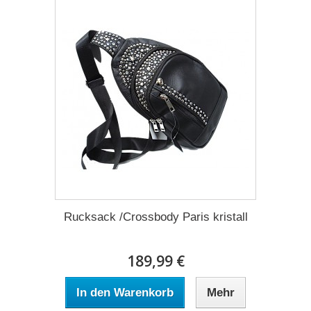
Rucksack /Crossbody Paris kristall
189,99 €
In den Warenkorb
Mehr