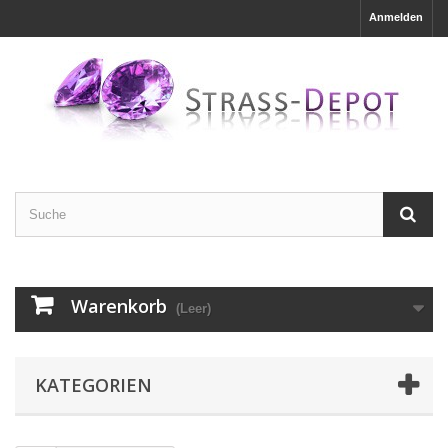
Anmelden
Warenkorb
(Leer)
KATEGORIEN