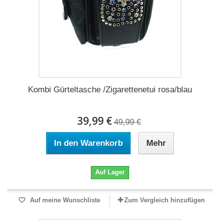
Kombi Gürteltasche /Zigarettenetui rosa/blau
39,99 €
49,99 €
In den Warenkorb
Mehr
Auf Lager
Auf meine Wunschliste
Zum Vergleich hinzufügen