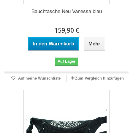
Bauchtasche Neu Vanessa blau
159,90 €
In den Warenkorb
Mehr
Auf Lager
Auf meine Wunschliste
Zum Vergleich hinzufügen