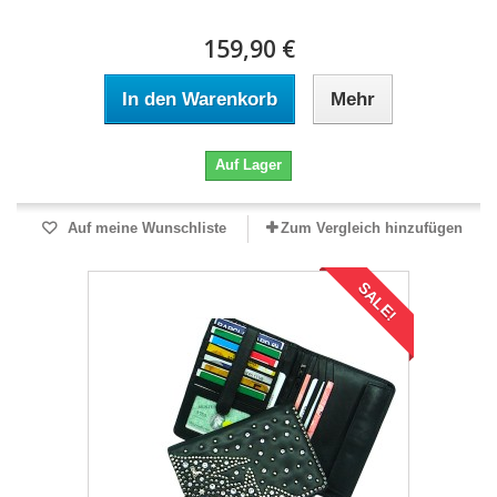
159,90 €
In den Warenkorb
Mehr
Auf Lager
Auf meine Wunschliste
Zum Vergleich hinzufügen
SALE!