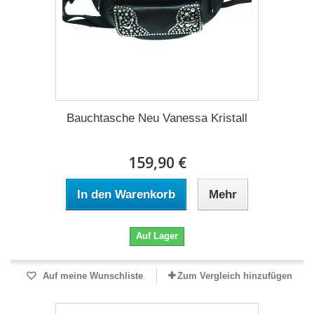
Bauchtasche Neu Vanessa Kristall
159,90 €
In den Warenkorb
Mehr
Auf Lager
Auf meine Wunschliste
Zum Vergleich hinzufügen