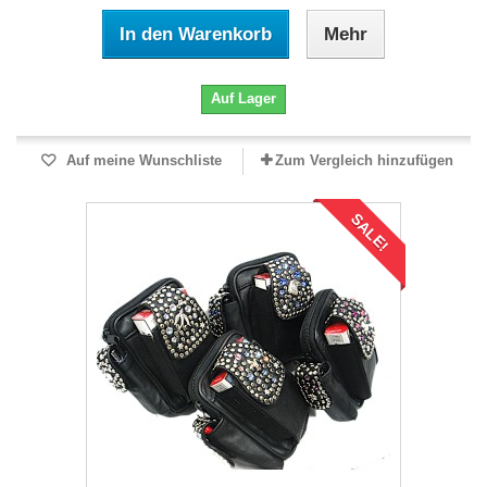
In den Warenkorb
Mehr
Auf Lager
Auf meine Wunschliste
Zum Vergleich hinzufügen
SALE!