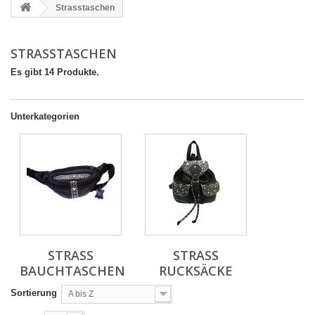
Strasstaschen
STRASSTASCHEN
Es gibt 14 Produkte.
Unterkategorien
STRASS
STRASS
BAUCHTASCHEN
RUCKSÄCKE
Sortierung
A bis Z