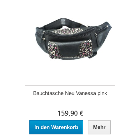
Bauchtasche Neu Vanessa pink
159,90 €
In den Warenkorb
Mehr