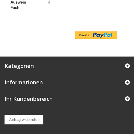
Ausweis
4
Fach
Kategorien
Informationen
Ihr Kundenbereich
Vertrag widerrufen