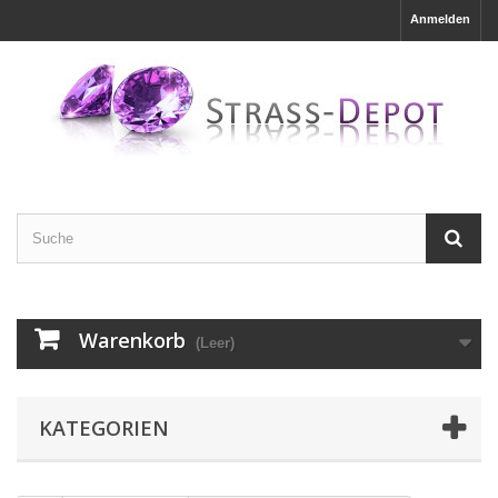
Anmelden
Warenkorb
(Leer)
KATEGORIEN