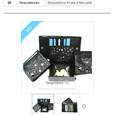
Strassbörsen
Strassbörse Krone 2 Neu pink
NEU
Vergrößern