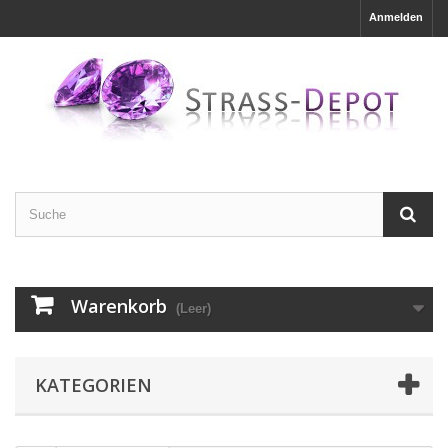
Anmelden
Warenkorb
(Leer)
KATEGORIEN