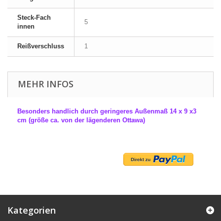
Steck-Fach
5
innen
Reißverschluss
1
MEHR INFOS
Besonders handlich durch geringeres Außenmaß 14 x 9 x3
cm (größe ca. von der lägenderen Ottawa)
Kategorien