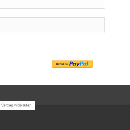
Vertrag widerrufen