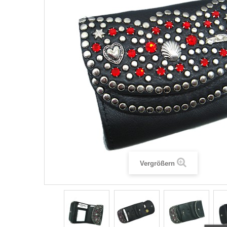
Vergrößern