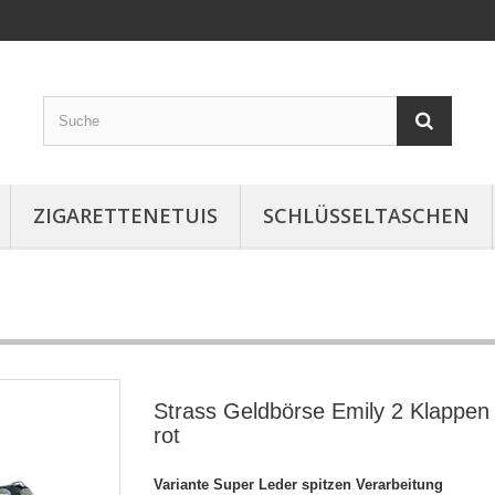
ZIGARETTENETUIS
SCHLÜSSELTASCHEN
Strass Geldbörse Emily 2 Klappen
rot
Variante
Super Leder spitzen Verarbeitung