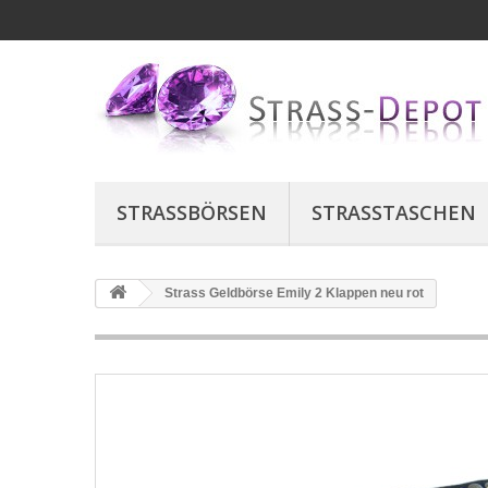
STRASSBÖRSEN
STRASSTASCHEN
Strass Geldbörse Emily 2 Klappen neu rot